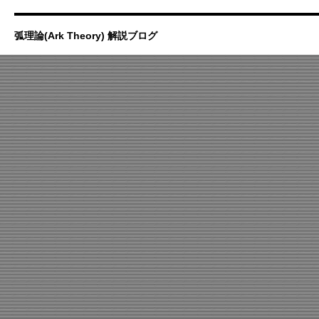
弧理論(Ark Theory) 解説ブログ