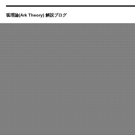
弧理論(Ark Theory) 解説ブログ