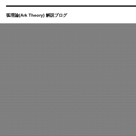
弧理論(Ark Theory) 解説ブログ