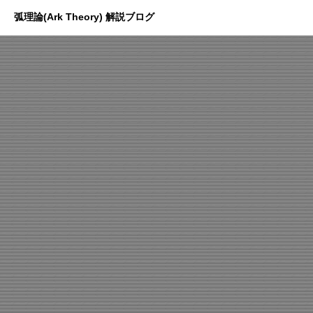
弧理論(Ark Theory) 解説ブログ