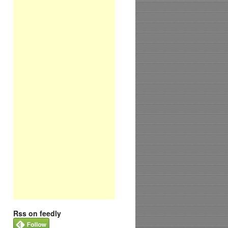
Rss on feedly