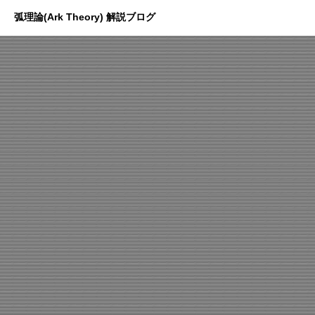
弧理論(Ark Theory) 解説ブログ