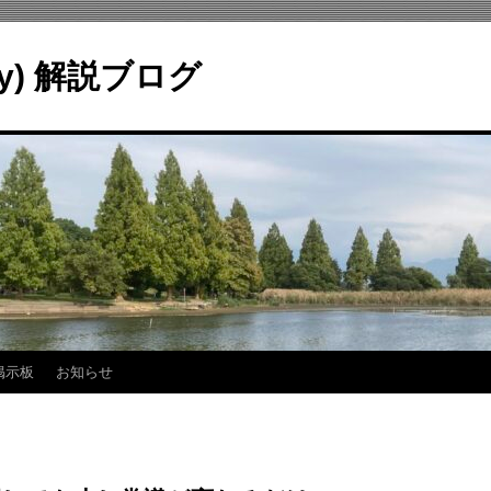
ry) 解説ブログ
掲示板
お知らせ