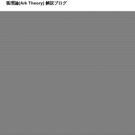
弧理論(Ark Theory) 解説ブログ