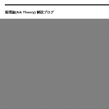
弧理論(Ark Theory) 解説ブログ