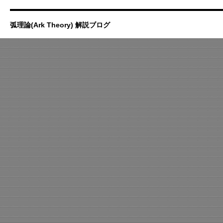
弧理論(Ark Theory) 解説ブログ