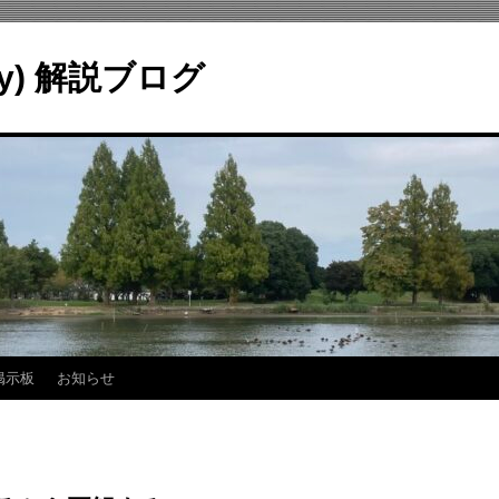
ry) 解説ブログ
掲示板
お知らせ