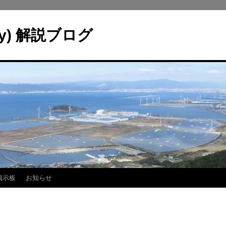
ry) 解説ブログ
掲示板
お知らせ