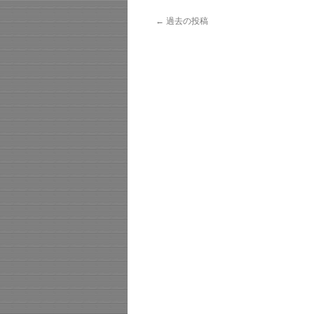
←
過去の投稿