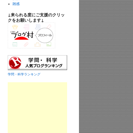
雑感
↓来られる度にご支援のクリッ
クをお願いします↓
学問・科学ランキング