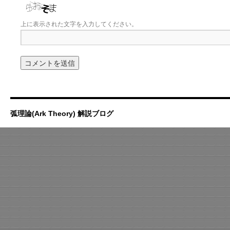
上に表示された文字を入力してください。
弧理論(Ark Theory) 解説ブログ