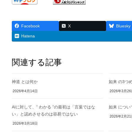
Facebook
X
Bluesky
Hatena
関連する記事
神道 とは何か
如来 の3つ
2026年4月14日
2026年3月2
AIに対して、” わかる ”の最初は「言葉ではな
如来 につ
い」と認めさせるのは容易ではない
2026年2月2
2026年3月18日