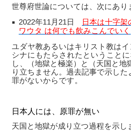
世尊府世論については、次にあり
2022年11月21日
日本は十字架
ワウタ は何でも飲みこんでいく
ユダヤ教あるいはキリスト教はイ
シナにもたらされたということに
し、（地獄と極楽）と（天国と地
り立ちません。過去記事で示した
罪がないからです。
日本人には、原罪が無い
天国と地獄が成り立つ過程を示し