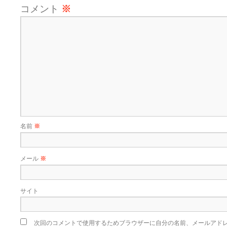
コメント
※
名前
※
メール
※
サイト
次回のコメントで使用するためブラウザーに自分の名前、メールアド