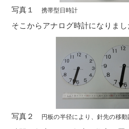
写真１
携帯型日時計
そこからアナログ時計になりまし
写真２
円板の半径により、針先の移動