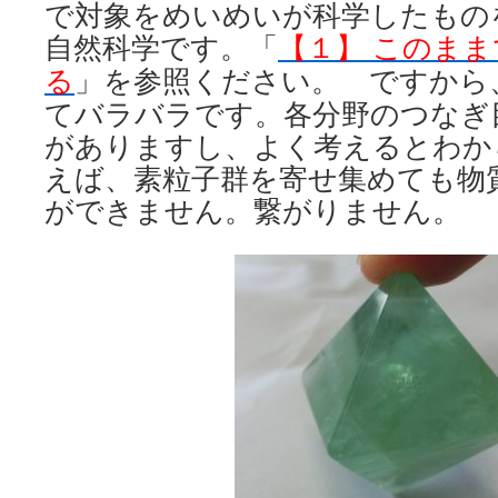
で対象をめいめいが科学したもの
自然科学です。「
【１】 このま
る
」を参照ください。 ですから
てバラバラです。各分野のつなぎ
がありますし、よく考えるとわか
えば、素粒子群を寄せ集めても物
ができません。繋がりません。