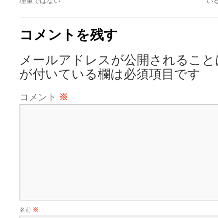
理量ではない
い
コメントを残す
メールアドレスが公開されること
が付いている欄は必須項目です
コメント
※
名前
※