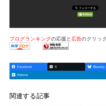
ブログランキング
の応援と
広告
のクリッ
Facebook
X
Bluesky
Hatena
関連する記事