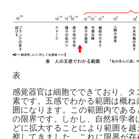
表
感覚器官は細胞でできており、タ
素です。五感でわかる範囲は概ね
囲になります。この範囲内である
の限界です。しかし、自然科学者
どに拡大することにより範囲を越
察してきました。これに限界が存