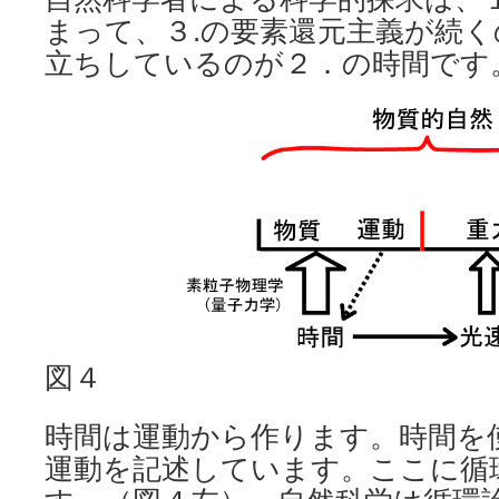
まって、３.の要素還元主義が続
立ちしているのが２．の時間です
図４
時間は運動から作ります。時間を
運動を記述しています。ここに循