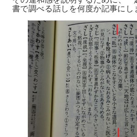
書で調べる話しを何度か記事にし