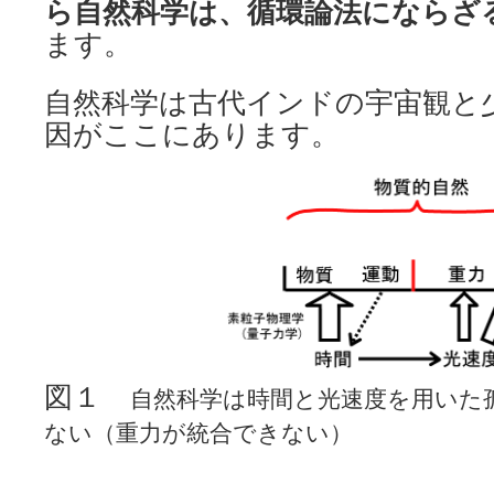
ら自然科学は、循環論法にならざ
ます。
自然科学は古代インドの宇宙観と
因がここにあります。
図１
自然科学は時間と光速度を用いた
ない（重力が統合できない）