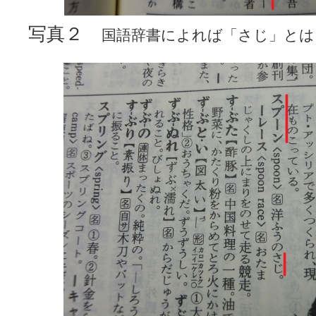
写真２
国語辞書によれば「さじ」とは