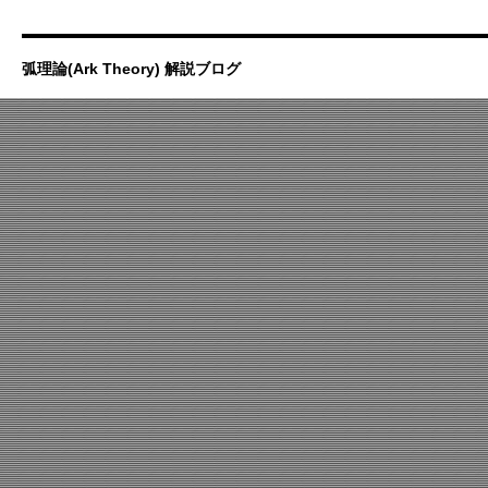
弧理論(Ark Theory) 解説ブログ