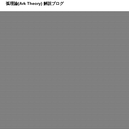
弧理論(Ark Theory) 解説ブログ