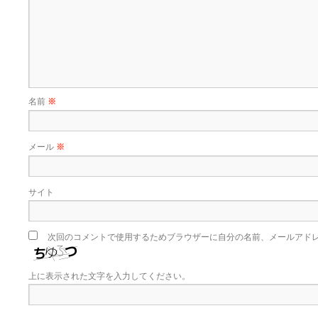
名前
※
メール
※
サイト
次回のコメントで使用するためブラウザーに自分の名前、メールアド
上に表示された文字を入力してください。