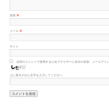
名前
※
メール
※
サイト
次回のコメントで使用するためブラウザーに自分の名前、メールアド
上に表示された文字を入力してください。