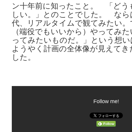
ン十年前に知ったこと。 「どう
しい。」とのことでした。 なら
代、リアルタイムで観てみたい。
（端役でもいいから）やってみた
ってみたいものだ。」という想
ようやく計画の全体像が見えてき
した。
Follow me!