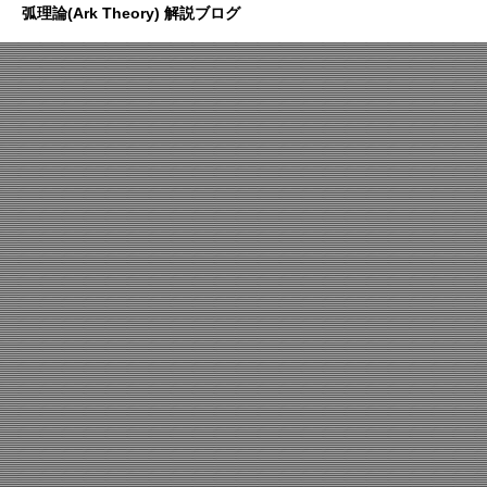
弧理論(Ark Theory) 解説ブログ