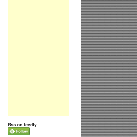
Rss on feedly