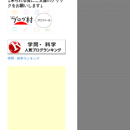
↓来られる度にご支援のクリッ
クをお願いします↓
学問・科学ランキング