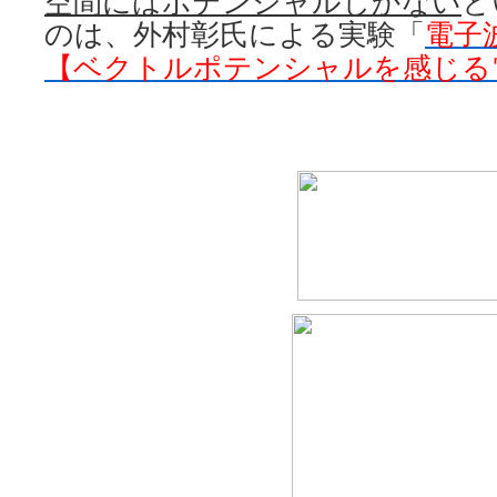
空間にはポテンシャルしかない
と
のは、外村彰氏による実験「
電子
【ベクトルポテンシャルを感じる