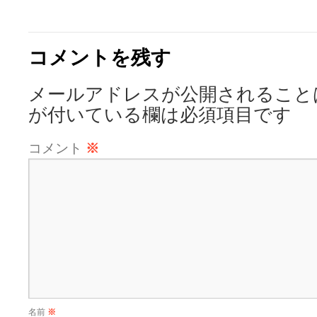
コメントを残す
メールアドレスが公開されること
が付いている欄は必須項目です
コメント
※
名前
※