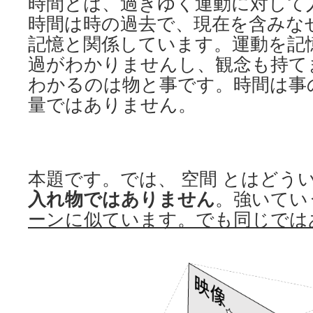
時間とは、過ぎゆく運動に対して
時間は時の過去で、現在を含みな
記憶と関係しています。運動を記
過がわかりませんし、観念も持て
わかるのは物と事です。時間は事
量ではありません。
本題です。では、 空間 とはどう
入れ物ではありません
。強いてい
ーンに似ています。でも同じでは