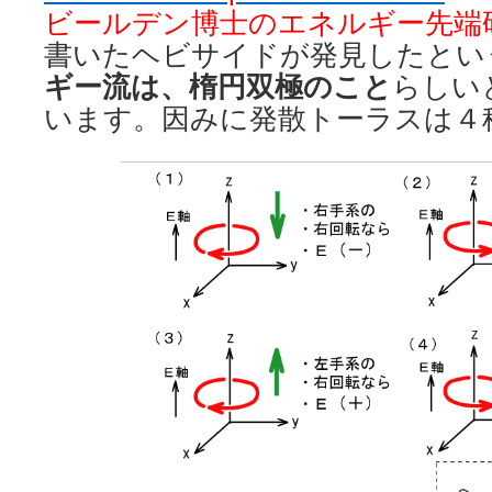
ビールデン博士のエネルギー先端
書いたヘビサイドが発見したとい
ギー流は、楕円双極のこと
らしい
います。因みに発散トーラスは４