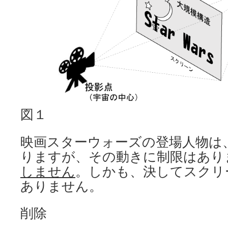
図１
映画スターウォーズの登場人物は
りますが、その動きに制限はあり
しません
。しかも、決してスクリ
ありません。
削除