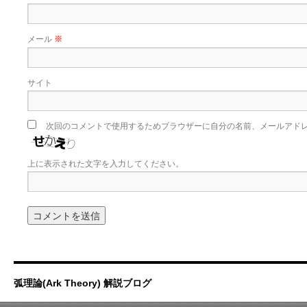
メール
※
サイト
次回のコメントで使用するためブラウザーに自分の名前、メールアド
上に表示された文字を入力してください。
弧理論(Ark Theory) 解説ブログ