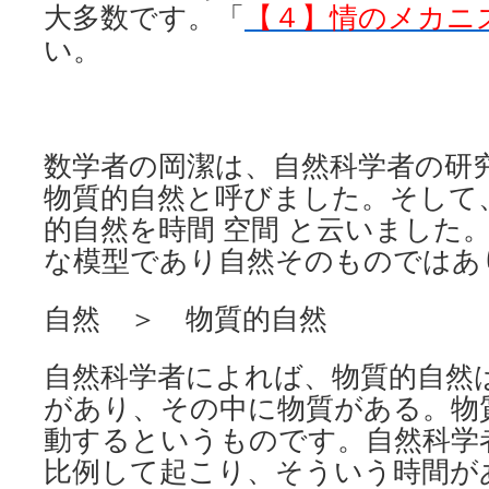
大多数です。「
【４】情のメカニ
い。
数学者の岡潔は、自然科学者の研
物質的自然と呼びました。そして
的自然を時間 空間 と云いました。
な模型であり自然そのものではあ
自然 ＞ 物質的自然
自然科学者によれば、物質的自然
があり、その中に物質がある。物
動するというものです。自然科学
比例して起こり、そういう時間が