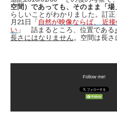
空間）であっても、そのまま「場
らしいことがわかりました。訂正しま
月21日「
自然が映像ならば、 近接
い
」 詰まるところ、位置である
長さにはなりません
。空間は長さ
Follow me!