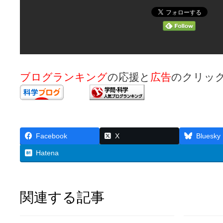
ブログランキング
の応援と
広告
のクリッ
Facebook
X
Bluesky
Hatena
関連する記事