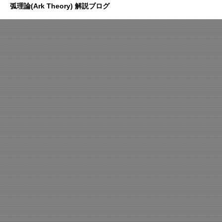
弧理論(Ark Theory) 解説ブログ