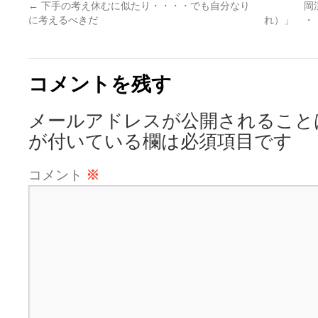
←
下手の考え休むに似たり・・・・でも自分なり
岡
に考えるべきだ
れ）」 ・
コメントを残す
メールアドレスが公開されること
が付いている欄は必須項目です
コメント
※