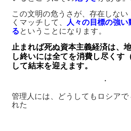
この文明の危うさが、存在しない
くマッチして、
人々の目標の強い
る
ということになります。
止まれば死ぬ資本主義経済は、
し終いには全てを消費し尽くす
して結末を迎えます。
・
管理人には、どうしてもロシアで
れた