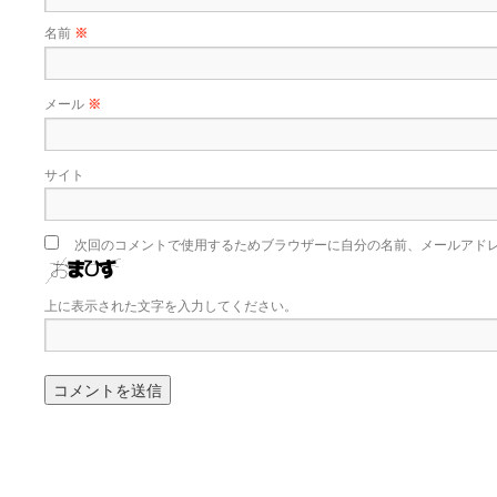
名前
※
メール
※
サイト
次回のコメントで使用するためブラウザーに自分の名前、メールアド
上に表示された文字を入力してください。